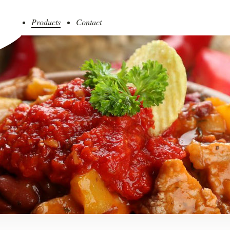
Products
Contact